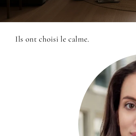
Ils ont choisi le calme.