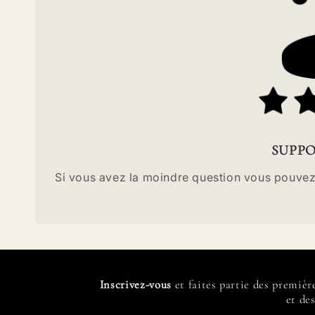
SUPPO
Si vous avez la moindre question vous pouvez
Inscrivez-vous
et faites partie des premièr
et des