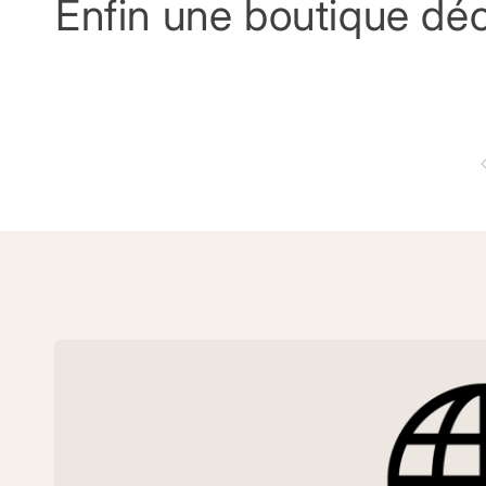
Enfin une boutique dé