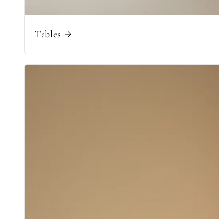
Tables