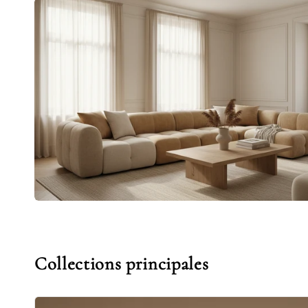
Collections principales