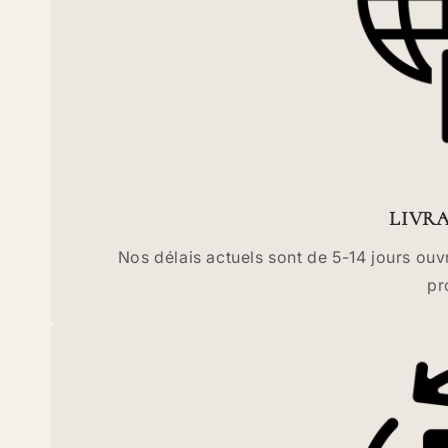
LIVR
Nos délais actuels sont de 5-14 jours ou
pr