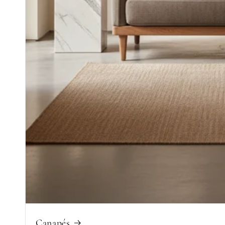
Canapés