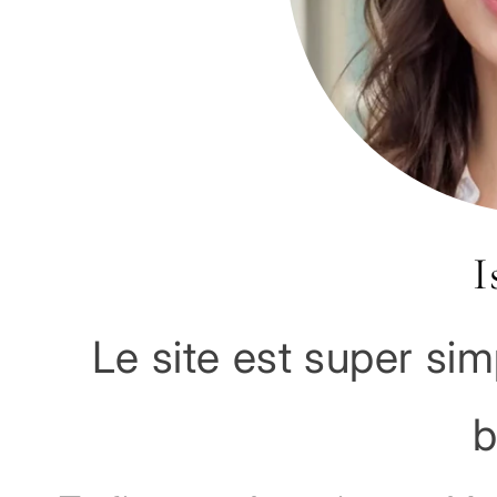
I
Le site est super sim
b