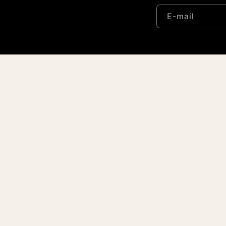
E-mail