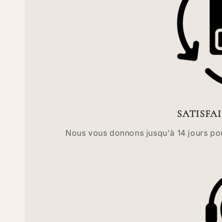
SATISFA
Nous vous donnons jusqu'à 14 jours pour